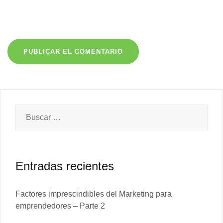
Guarda mi nombre, correo electrónico y web en este
navegador para la próxima vez que comente.
Entradas recientes
Factores imprescindibles del Marketing para
emprendedores – Parte 2