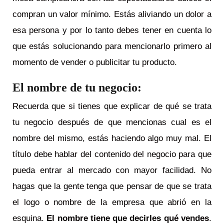
compran un valor mínimo. Estás aliviando un dolor a
esa persona y por lo tanto debes tener en cuenta lo
que estás solucionando para mencionarlo primero al
momento de vender o publicitar tu producto.
El nombre de tu negocio:
Recuerda que si tienes que explicar de qué se trata
tu negocio después de que mencionas cual es el
nombre del mismo, estás haciendo algo muy mal. El
título debe hablar del contenido del negocio para que
pueda entrar al mercado con mayor facilidad. No
hagas que la gente tenga que pensar de que se trata
el logo o nombre de la empresa que abrió en la
esquina.
El nombre tiene que decirles qué vendes
.