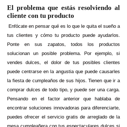
El problema que estás resolviendo al
cliente con tu producto
Enfócate en pensar qué es lo que le quita el sueño a
tus clientes y cómo tu producto puede ayudarlos.
Ponte en sus zapatos, todos los productos
solucionan un posible problema. Por ejemplo, si
vendes dulces, el dolor de tus posibles clientes
puede centrarse en la angustia que puede causarles
la fiesta de cumpleaños de sus hijos. Tienen que ir a
comprar dulces de todo tipo, y puede ser una carga.
Pensando en el factor anterior que hablaba de
encontrar soluciones innovadoras para diferenciarte,
puedes ofrecer el servicio gratis de arreglado de la
mesa cumpleañera con tus espectaculares dulces si