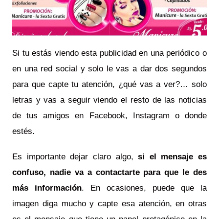
Si tu estás viendo esta publicidad en una periódico o
en una red social y solo le vas a dar dos segundos
para que capte tu atención, ¿qué vas a ver?… solo
letras y vas a seguir viendo el resto de las noticias
de tus amigos en Facebook, Instagram o donde
estés.
Es importante dejar claro algo,
si el mensaje es
confuso, nadie va a contactarte para que le des
más información
. En ocasiones, puede que la
imagen diga mucho y capte esa atención, en otras