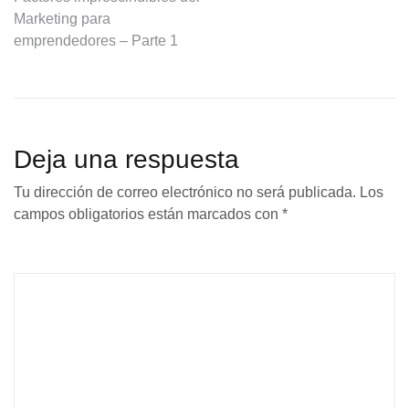
Marketing para
emprendedores – Parte 1
Deja una respuesta
Tu dirección de correo electrónico no será publicada.
Los
campos obligatorios están marcados con
*
Comentario