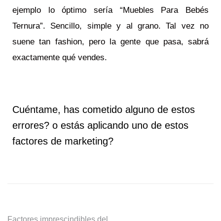
ejemplo lo óptimo sería “Muebles Para Bebés
Ternura”. Sencillo, simple y al grano. Tal vez no
suene tan fashion, pero la gente que pasa, sabrá
exactamente qué vendes.
Cuéntame, has cometido alguno de estos
errores? o estás aplicando uno de estos
factores de marketing?
Factores imprescindibles del