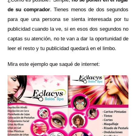
de su comprador
. Tienes menos de dos segundos
para que una persona se sienta interesada por tu
publicidad cuando la ve, si en esos dos segundos no
captas su atención, no te van a dar la oportunidad de
leer el resto y tu publicidad quedará en el limbo.
Mira este ejemplo que saqué de internet: