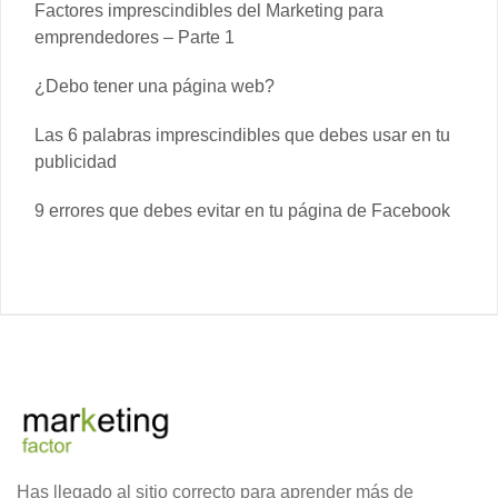
Factores imprescindibles del Marketing para
emprendedores – Parte 1
¿Debo tener una página web?
Las 6 palabras imprescindibles que debes usar en tu
publicidad
9 errores que debes evitar en tu página de Facebook
Has llegado al sitio correcto para aprender más de