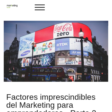
ALTERNAR MENÚ MÓVIL
Factores imprescindibles
del Marketing para