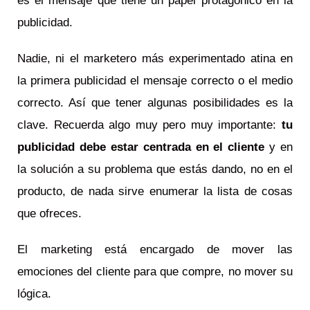
es el mensaje que tiene un papel protagónico en la
publicidad.
Nadie, ni el marketero más experimentado atina en
la primera publicidad el mensaje correcto o el medio
correcto. Así que tener algunas posibilidades es la
clave. Recuerda algo muy pero muy importante:
tu
publicidad debe estar centrada en el cliente
y en
la solución a su problema que estás dando, no en el
producto, de nada sirve enumerar la lista de cosas
que ofreces.
El marketing está encargado de mover las
emociones del cliente para que compre, no mover su
lógica.