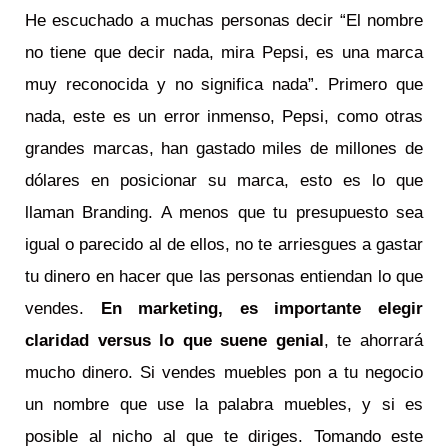
He escuchado a muchas personas decir “El nombre
no tiene que decir nada, mira Pepsi, es una marca
muy reconocida y no significa nada”. Primero que
nada, este es un error inmenso, Pepsi, como otras
grandes marcas, han gastado miles de millones de
dólares en posicionar su marca, esto es lo que
llaman Branding. A menos que tu presupuesto sea
igual o parecido al de ellos, no te arriesgues a gastar
tu dinero en hacer que las personas entiendan lo que
vendes.
En marketing, es importante elegir
claridad versus lo que suene genial
, te ahorrará
mucho dinero. Si vendes muebles pon a tu negocio
un nombre que use la palabra muebles, y si es
posible al nicho al que te diriges. Tomando este