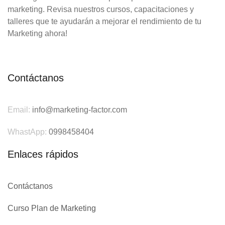
marketing. Revisa nuestros cursos, capacitaciones y
talleres que te ayudarán a mejorar el rendimiento de tu
Marketing ahora!
Contáctanos
Email:
info@marketing-factor.com
WhastApp:
0998458404
Enlaces rápidos
Contáctanos
Curso Plan de Marketing