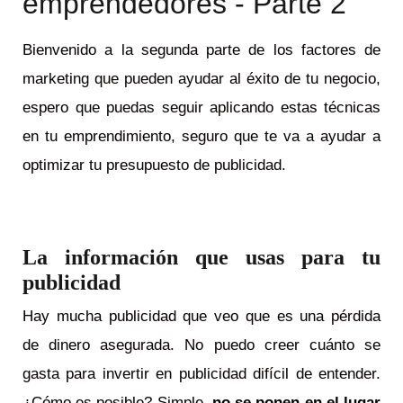
emprendedores - Parte 2
Bienvenido a la segunda parte de los factores de
marketing que pueden ayudar al éxito de tu negocio,
espero que puedas seguir aplicando estas técnicas
en tu emprendimiento, seguro que te va a ayudar a
optimizar tu presupuesto de publicidad.
La información que usas para tu
publicidad
Hay mucha publicidad que veo que es una pérdida
de dinero asegurada. No puedo creer cuánto se
gasta para invertir en publicidad difícil de entender.
¿Cómo es posible? Simple,
no se ponen en el lugar